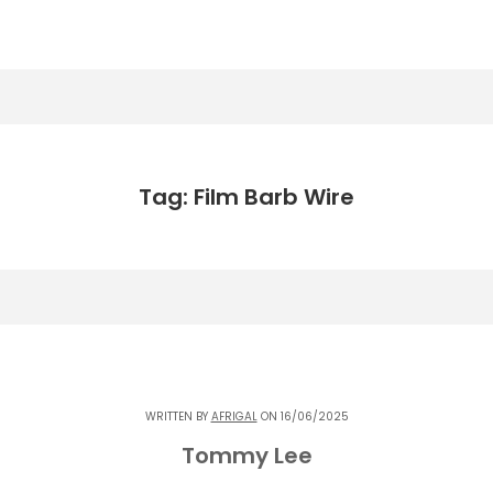
Tag: Film Barb Wire
WRITTEN BY
AFRIGAL
ON 16/06/2025
Tommy Lee