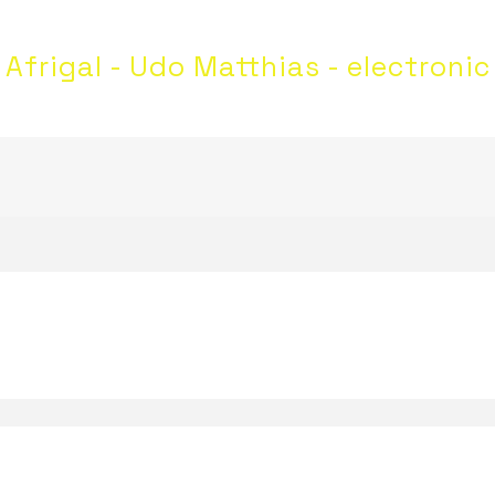
Afrigal - Udo Matthias - electronic