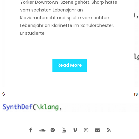
Yorker Downtown-Szene gehört. Sharp hatte
vom sechsten Lebensjahr an
Klavierunterricht und spielte vom achten
Lebensjahr an Klarinette im Schulorchester.
Er studierte
Read More