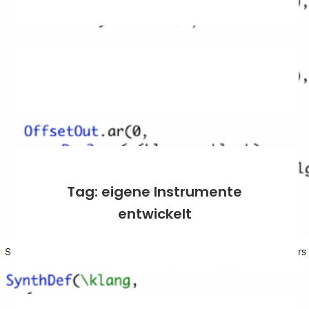
Tag: eigene Instrumente
entwickelt