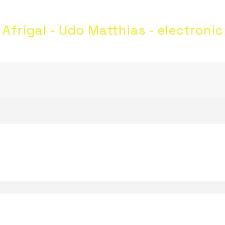
Afrigal - Udo Matthias - electronic