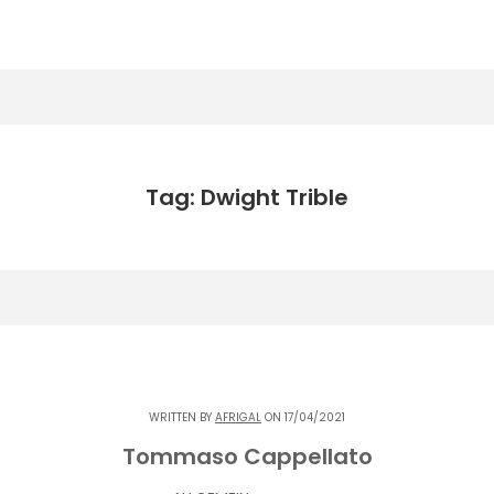
Tag: Dwight Trible
WRITTEN BY
AFRIGAL
ON 17/04/2021
Tommaso Cappellato