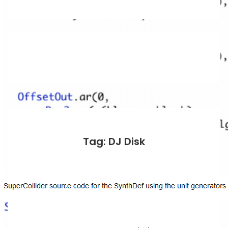
Tag: DJ Disk