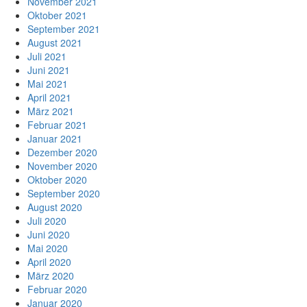
November 2021
Oktober 2021
September 2021
August 2021
Juli 2021
Juni 2021
Mai 2021
April 2021
März 2021
Februar 2021
Januar 2021
Dezember 2020
November 2020
Oktober 2020
September 2020
August 2020
Juli 2020
Juni 2020
Mai 2020
April 2020
März 2020
Februar 2020
Januar 2020