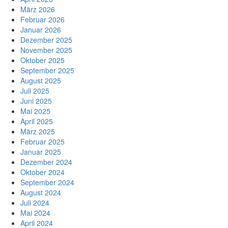
März 2026
Februar 2026
Januar 2026
Dezember 2025
November 2025
Oktober 2025
September 2025
August 2025
Juli 2025
Juni 2025
Mai 2025
April 2025
März 2025
Februar 2025
Januar 2025
Dezember 2024
Oktober 2024
September 2024
August 2024
Juli 2024
Mai 2024
April 2024