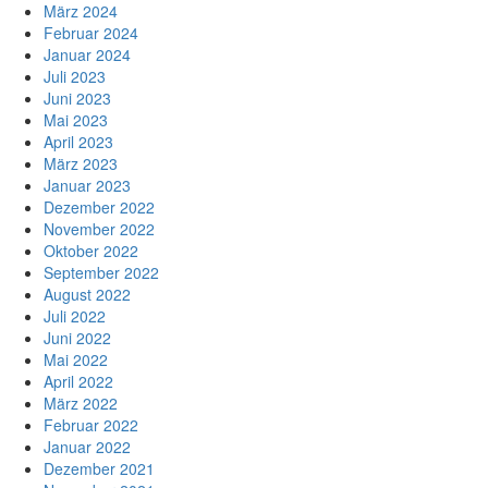
März 2024
Februar 2024
Januar 2024
Juli 2023
Juni 2023
Mai 2023
April 2023
März 2023
Januar 2023
Dezember 2022
November 2022
Oktober 2022
September 2022
August 2022
Juli 2022
Juni 2022
Mai 2022
April 2022
März 2022
Februar 2022
Januar 2022
Dezember 2021