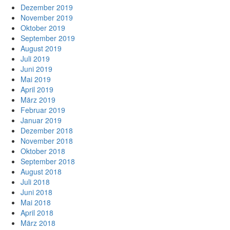
Dezember 2019
November 2019
Oktober 2019
September 2019
August 2019
Juli 2019
Juni 2019
Mai 2019
April 2019
März 2019
Februar 2019
Januar 2019
Dezember 2018
November 2018
Oktober 2018
September 2018
August 2018
Juli 2018
Juni 2018
Mai 2018
April 2018
März 2018