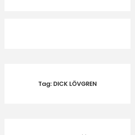
Tag: DICK LÖVGREN