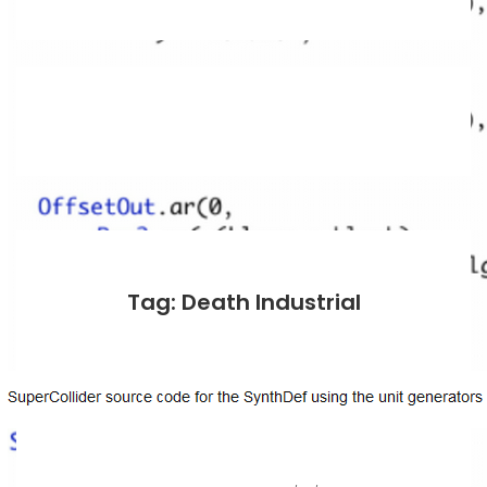
Tag: Death Industrial