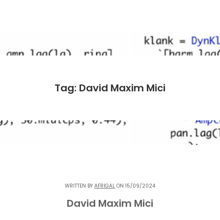
Tag: David Maxim Mici
WRITTEN BY
AFRIGAL
ON 15/09/2024
David Maxim Mici