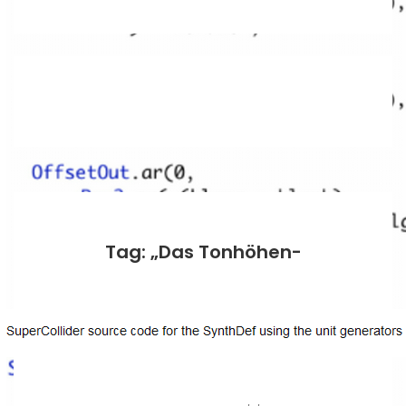
Tag: „Das Tonhöhen-