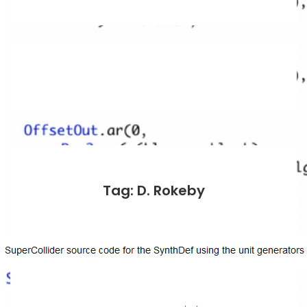
Tag: D. Rokeby