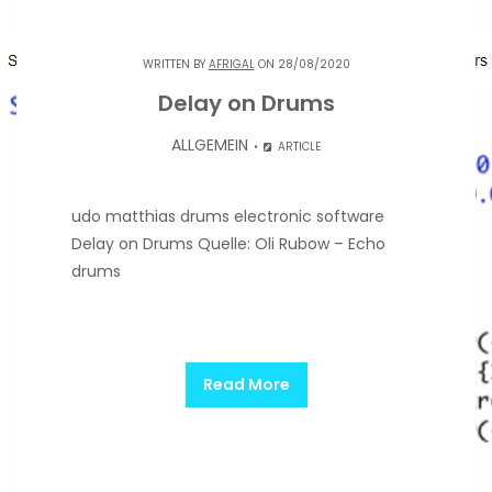
WRITTEN BY
AFRIGAL
ON 28/08/2020
Delay on Drums
ALLGEMEIN
ARTICLE
udo matthias drums electronic software
Delay on Drums Quelle: Oli Rubow – Echo
drums
Read More