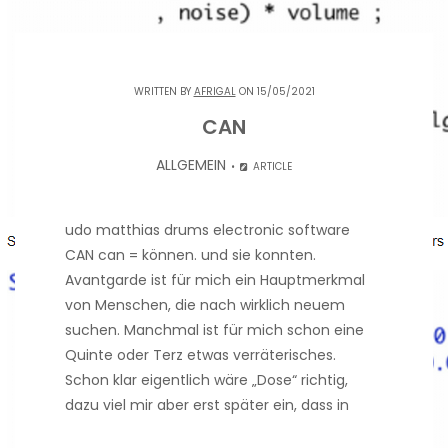
WRITTEN BY
AFRIGAL
ON 15/05/2021
CAN
ALLGEMEIN
ARTICLE
udo matthias drums electronic software
CAN can = können. und sie konnten.
Avantgarde ist für mich ein Hauptmerkmal
von Menschen, die nach wirklich neuem
suchen. Manchmal ist für mich schon eine
Quinte oder Terz etwas verräterisches.
Schon klar eigentlich wäre „Dose“ richtig,
dazu viel mir aber erst später ein, dass in