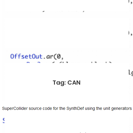
Tag: CAN