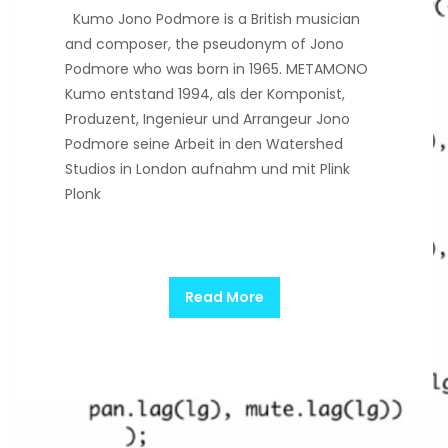
Kumo Jono Podmore is a British musician
and composer, the pseudonym of Jono
Podmore who was born in 1965. METAMONO
Kumo entstand 1994, als der Komponist,
Produzent, Ingenieur und Arrangeur Jono
Podmore seine Arbeit in den Watershed
Studios in London aufnahm und mit Plink
Plonk
Read More