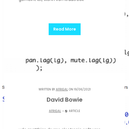
Read More
WRITTEN BY
AFRIGAL
ON 19/06/2021
David Bowie
AFRIGAL
ARTICLE