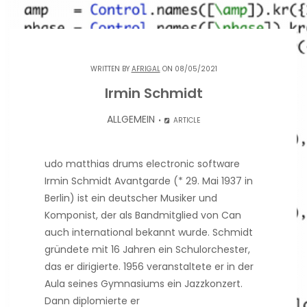
WRITTEN BY
AFRIGAL
ON 08/05/2021
Irmin Schmidt
ALLGEMEIN
ARTICLE
udo matthias drums electronic software
Irmin Schmidt Avantgarde (* 29. Mai 1937 in
Berlin) ist ein deutscher Musiker und
Komponist, der als Bandmitglied von Can
auch international bekannt wurde. Schmidt
gründete mit 16 Jahren ein Schulorchester,
das er dirigierte. 1956 veranstaltete er in der
Aula seines Gymnasiums ein Jazzkonzert.
Dann diplomierte er