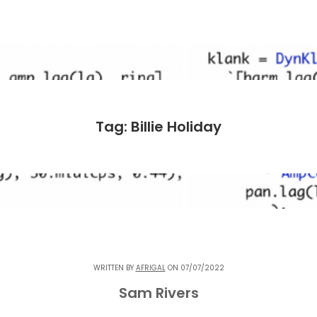
Tag: Billie Holiday
WRITTEN BY
AFRIGAL
ON 07/07/2022
Sam Rivers