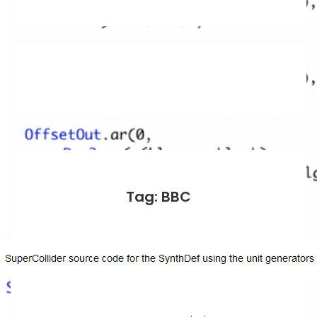
Tag: BBC