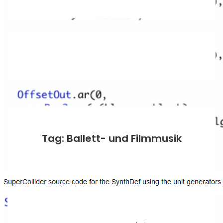
Tag: Ballett- und Filmmusik