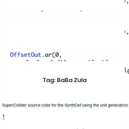
Tag: BaBa Zula