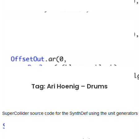
Tag: Ari Hoenig – Drums