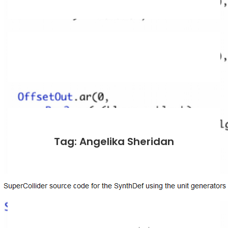
Tag: Angelika Sheridan