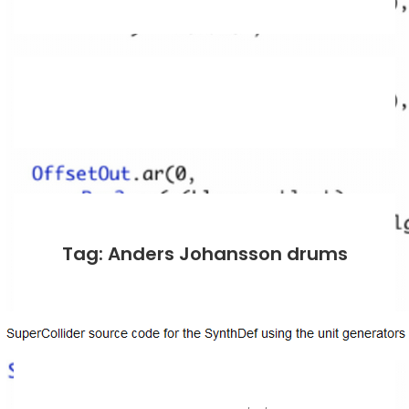
Tag: Anders Johansson drums