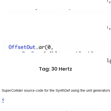
Tag: 30 Hertz