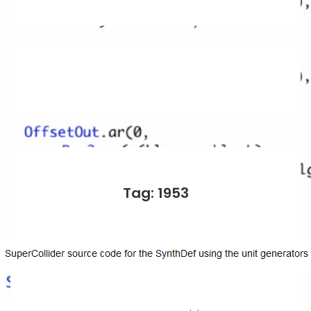
Tag: 1953