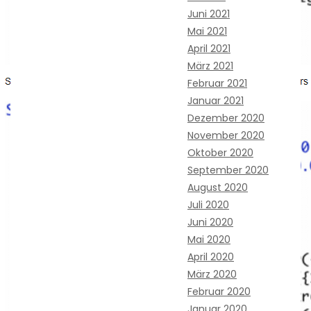
Juni 2021
Mai 2021
April 2021
März 2021
Februar 2021
Januar 2021
Dezember 2020
November 2020
Oktober 2020
September 2020
August 2020
Juli 2020
Juni 2020
Mai 2020
April 2020
März 2020
Februar 2020
Januar 2020