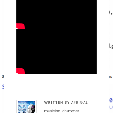
WRITTEN BY
AFRIGAL
musician-drummer-