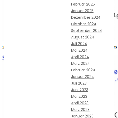
Februar 2025
Januar 2025
Dezember 2024
Oktober 2024
September 2024
August 2024
Juli 2024
Mai 2024
April 2024
März 2024
Februar 2024
Januar 2024
Juli 2023
Juni 2023
Mai 2023
April 2023
März 2023
Januar 2023