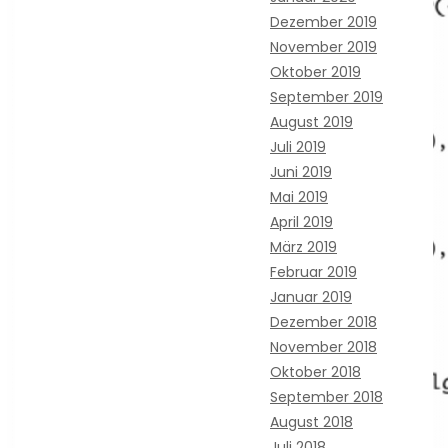
Dezember 2019
November 2019
Oktober 2019
September 2019
August 2019
Juli 2019
Juni 2019
Mai 2019
April 2019
März 2019
Februar 2019
Januar 2019
Dezember 2018
November 2018
Oktober 2018
September 2018
August 2018
Juli 2018