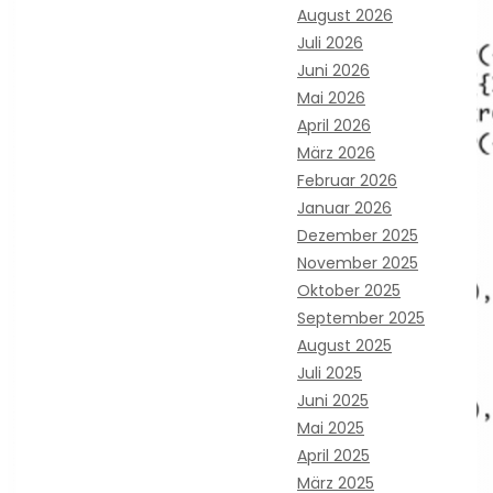
August 2026
Juli 2026
Juni 2026
Mai 2026
April 2026
März 2026
Februar 2026
Januar 2026
Dezember 2025
November 2025
Oktober 2025
September 2025
August 2025
Juli 2025
Juni 2025
Mai 2025
April 2025
März 2025