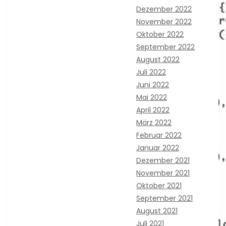
Dezember 2022
November 2022
Oktober 2022
September 2022
August 2022
Juli 2022
Juni 2022
Mai 2022
April 2022
März 2022
Februar 2022
Januar 2022
Dezember 2021
November 2021
Oktober 2021
September 2021
August 2021
Juli 2021