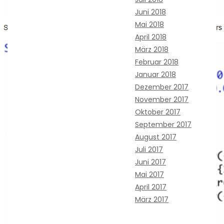
Juni 2018
Mai 2018
April 2018
März 2018
Februar 2018
Januar 2018
Dezember 2017
November 2017
Oktober 2017
September 2017
August 2017
Juli 2017
Juni 2017
Mai 2017
April 2017
März 2017