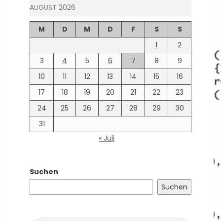
AUGUST 2026
M
D
M
D
F
S
S
1
2
3
4
5
6
7
8
9
10
11
12
13
14
15
16
17
18
19
20
21
22
23
24
25
26
27
28
29
30
31
« Juli
Suchen
Suchen