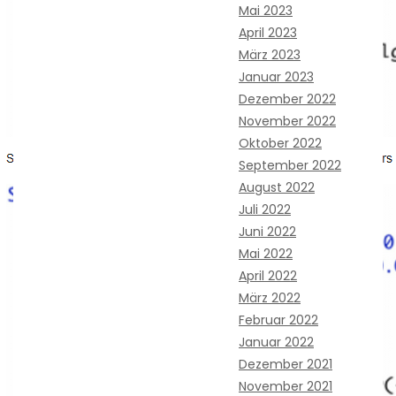
Mai 2023
April 2023
März 2023
Januar 2023
Dezember 2022
November 2022
Oktober 2022
September 2022
August 2022
Juli 2022
Juni 2022
Mai 2022
April 2022
März 2022
Februar 2022
Januar 2022
Dezember 2021
November 2021