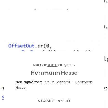
WRITTEN BY
AFRIGAL
ON 16/12/2017
Herrmann Hesse
Schlagwörter:
Art in general
·
Herrmann
Hesse
ALLGEMEIN
ARTICLE