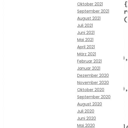
Oktober 2021
September 2021
August 2021
Juli 2021
Juni 2021
Mai 2021
April 2021
März 2021
Februar 2021
Januar 2021
Dezember 2020
November 2020
Oktober 2020
September 2020
August 2020
Juli 2020
Juni 2020
Mai 2020