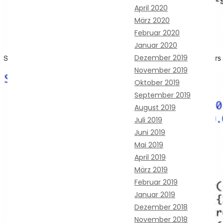
April 2020
März 2020
Februar 2020
Januar 2020
Dezember 2019
November 2019
Oktober 2019
September 2019
August 2019
Juli 2019
Juni 2019
Mai 2019
April 2019
März 2019
Februar 2019
Januar 2019
Dezember 2018
November 2018