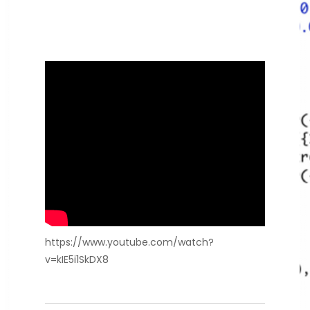
https://www.youtube.com/watch?
v=kIE5i1SkDX8