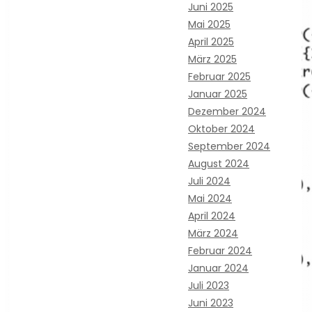
Juni 2025
Mai 2025
April 2025
März 2025
Februar 2025
Januar 2025
Dezember 2024
Oktober 2024
September 2024
August 2024
Juli 2024
Mai 2024
April 2024
März 2024
Februar 2024
Januar 2024
Juli 2023
Juni 2023