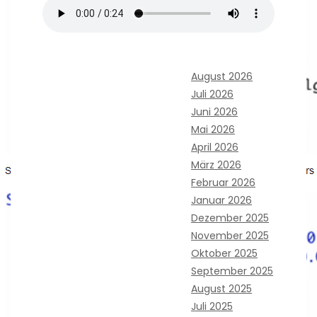
August 2026
Juli 2026
Juni 2026
Mai 2026
April 2026
März 2026
Februar 2026
Januar 2026
Dezember 2025
November 2025
Oktober 2025
September 2025
August 2025
Juli 2025