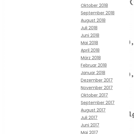
Oktober 2018
September 2018
August 2018
Juli 2018
Juni 2018
Mai 2018
April 2018
März 2018
Februar 2018
Januar 2018
Dezember 2017
November 2017
Oktober 2017
September 2017
August 2017
Juli 2017
Juni 2017
Mai 2017