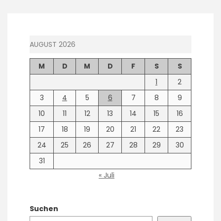
AUGUST 2026
M
D
M
D
F
S
S
1
2
3
4
5
6
7
8
9
10
11
12
13
14
15
16
17
18
19
20
21
22
23
24
25
26
27
28
29
30
31
« Juli
Suchen