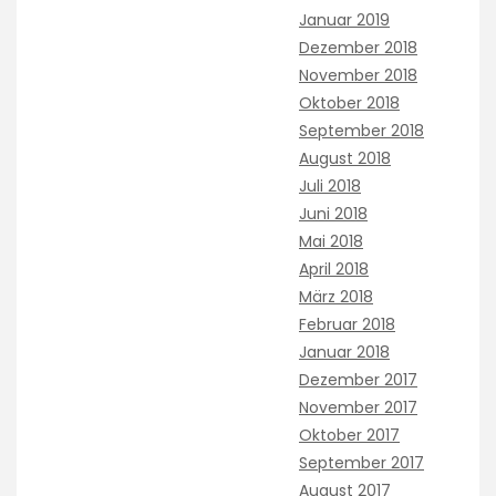
Januar 2019
Dezember 2018
November 2018
Oktober 2018
September 2018
August 2018
Juli 2018
Juni 2018
Mai 2018
April 2018
März 2018
Februar 2018
Januar 2018
Dezember 2017
November 2017
Oktober 2017
September 2017
August 2017