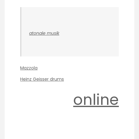
atonale musik
Mazzola
Heinz Geisser drums
online