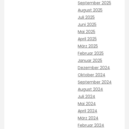
September 2025
August 2025
Juli 2025
Juni 2025
Mai 2025
April 2025
März 2025
Februar 2025
Januar 2025
Dezember 2024
Oktober 2024
September 2024
August 2024
Juli 2024
Mai 2024
April 2024
März 2024
Februar 2024