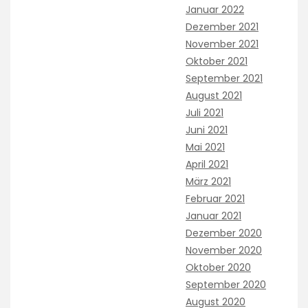
Januar 2022
Dezember 2021
November 2021
Oktober 2021
September 2021
August 2021
Juli 2021
Juni 2021
Mai 2021
April 2021
März 2021
Februar 2021
Januar 2021
Dezember 2020
November 2020
Oktober 2020
September 2020
August 2020