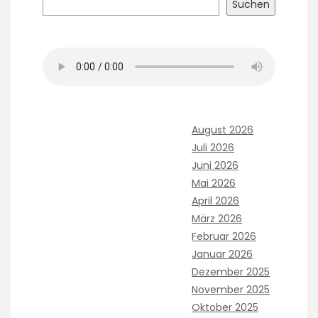
Suchen
August 2026
Juli 2026
Juni 2026
Mai 2026
April 2026
März 2026
Februar 2026
Januar 2026
Dezember 2025
November 2025
Oktober 2025