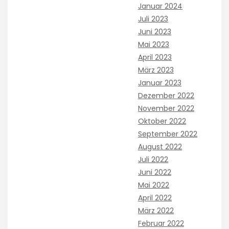
Januar 2024
Juli 2023
Juni 2023
Mai 2023
April 2023
März 2023
Januar 2023
Dezember 2022
November 2022
Oktober 2022
September 2022
August 2022
Juli 2022
Juni 2022
Mai 2022
April 2022
März 2022
Februar 2022