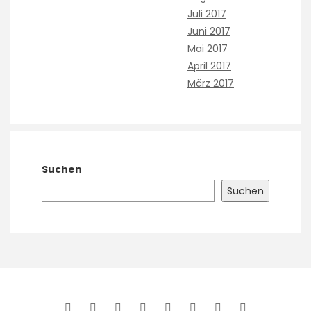
Juli 2017
Juni 2017
Mai 2017
April 2017
März 2017
Suchen
Suchen