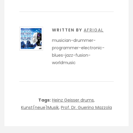
WRITTEN BY
AFRIGAL
musician-drummer-
programmer-electronic-
blues-jazz-fusion-
worldmusic
Tags:
Heinz Geisser drums
,
Kunst(neue)Musik
,
Prof. Dr. Guerino Mazzola