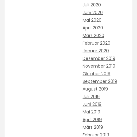
Juli 2020
Juni 2020
Mai 2020
April 2020
März 2020
Februar 2020
Januar 2020
Dezember 2019
November 2019
Oktober 2019
September 2019
August 2019
Juli 2019
Juni 2019
Mai 2019
April 2019
März 2019
Februar 2019