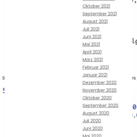
Oktober 2021
September 2021
August 2021
Juli 2021
Juni 2021
Mai 2021
April 2021
März 2021
Februar 2021
Januar 2021
Dezember 2020
November 2020
Oktober 2020
September 2020
August 2020
Juli 2020
Juni 2020
Mai 2020