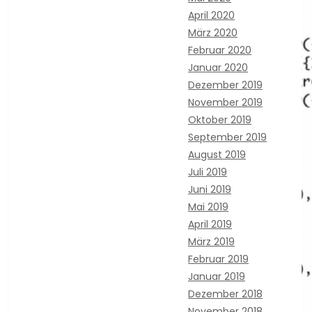
April 2020
März 2020
Februar 2020
Januar 2020
Dezember 2019
November 2019
Oktober 2019
September 2019
August 2019
Juli 2019
Juni 2019
Mai 2019
April 2019
März 2019
Februar 2019
Januar 2019
Dezember 2018
November 2018