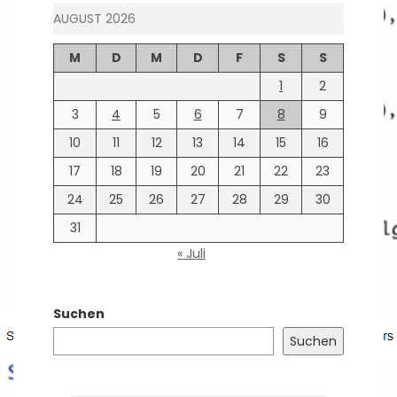
AUGUST 2026
M
D
M
D
F
S
S
1
2
3
4
5
6
7
8
9
10
11
12
13
14
15
16
17
18
19
20
21
22
23
24
25
26
27
28
29
30
31
« Juli
Suchen
Suchen