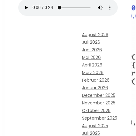
August 2026
Juli 2026
Juni 2026
Mai 2026
April 2026
März 2026
Februar 2026
Januar 2026
Dezember 2025
November 2025
Oktober 2025
September 2025
August 2025
Juli 2025