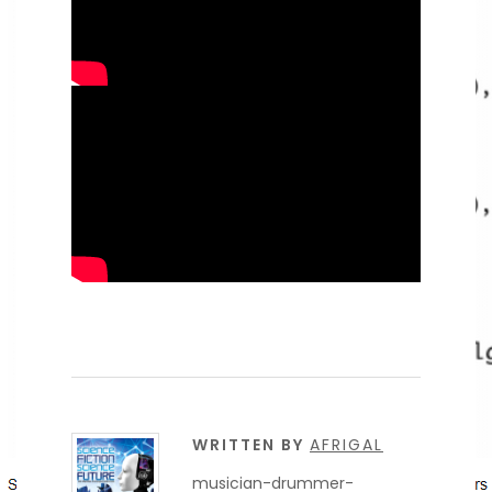
WRITTEN BY
AFRIGAL
musician-drummer-