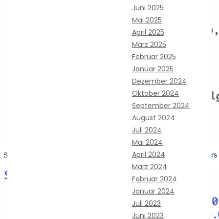
Juni 2025
Mai 2025
April 2025
März 2025
Februar 2025
Januar 2025
Dezember 2024
Oktober 2024
September 2024
August 2024
Juli 2024
Mai 2024
April 2024
März 2024
Februar 2024
Januar 2024
Juli 2023
Juni 2023