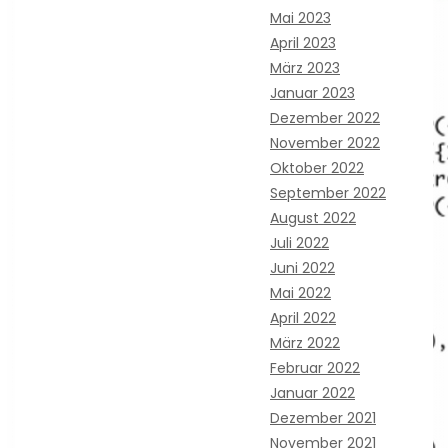
Mai 2023
April 2023
März 2023
Januar 2023
Dezember 2022
November 2022
Oktober 2022
September 2022
August 2022
Juli 2022
Juni 2022
Mai 2022
April 2022
März 2022
Februar 2022
Januar 2022
Dezember 2021
November 2021