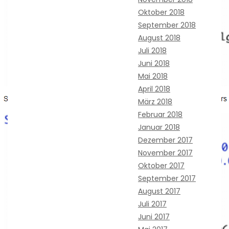
Oktober 2018
September 2018
August 2018
Juli 2018
Juni 2018
Mai 2018
April 2018
März 2018
Februar 2018
Januar 2018
Dezember 2017
November 2017
Oktober 2017
September 2017
August 2017
Juli 2017
Juni 2017