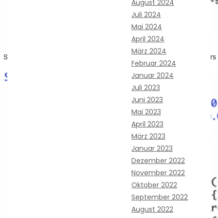
August 2024
Juli 2024
Mai 2024
April 2024
März 2024
Februar 2024
Januar 2024
Juli 2023
Juni 2023
Mai 2023
April 2023
März 2023
Januar 2023
Dezember 2022
November 2022
Oktober 2022
September 2022
August 2022