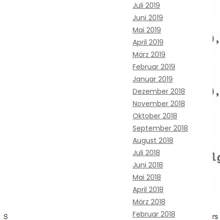
Juli 2019
Juni 2019
Mai 2019
April 2019
März 2019
Februar 2019
Januar 2019
Dezember 2018
November 2018
Oktober 2018
September 2018
August 2018
Juli 2018
Juni 2018
Mai 2018
April 2018
März 2018
Februar 2018