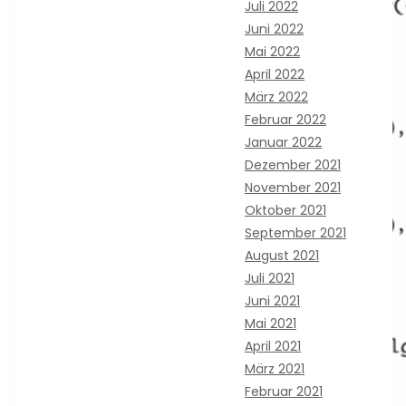
Juli 2022
Juni 2022
Mai 2022
April 2022
März 2022
Februar 2022
Januar 2022
Dezember 2021
November 2021
Oktober 2021
September 2021
August 2021
Juli 2021
Juni 2021
Mai 2021
April 2021
März 2021
Februar 2021