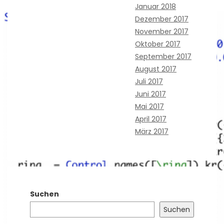
Januar 2018
Dezember 2017
November 2017
Oktober 2017
September 2017
August 2017
Juli 2017
Juni 2017
Mai 2017
April 2017
März 2017
Suchen
Suchen