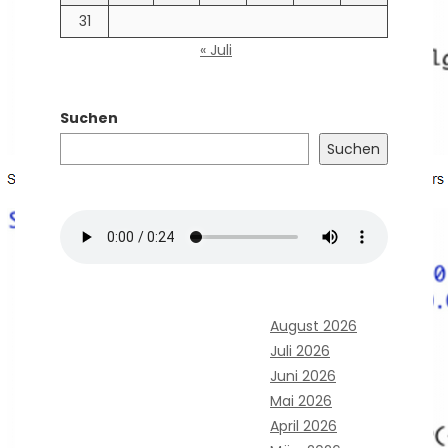
31
« Juli
Suchen
Suchen
August 2026
Juli 2026
Juni 2026
Mai 2026
April 2026