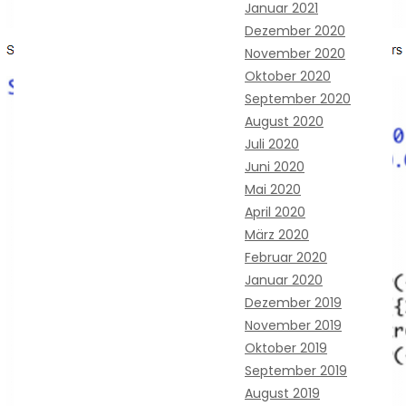
Januar 2021
Dezember 2020
November 2020
Oktober 2020
September 2020
August 2020
Juli 2020
Juni 2020
Mai 2020
April 2020
März 2020
Februar 2020
Januar 2020
Dezember 2019
November 2019
Oktober 2019
September 2019
August 2019