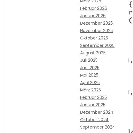
März 2026
Februar 2026
Januar 2026
Dezember 2025
November 2025
Oktober 2025
September 2025
August 2025
Juli 2025
Juni 2025
Mai 2025
April 2025
März 2025
Februar 2025
Januar 2025
Dezember 2024
Oktober 2024
September 2024