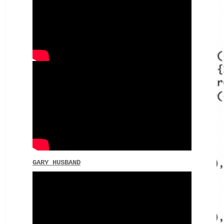
GARY HUSBAND