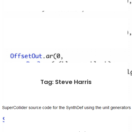
Tag: Steve Harris