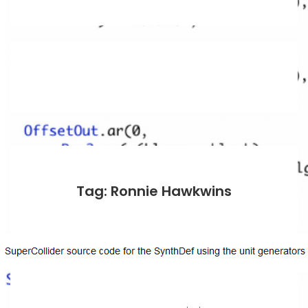
Tag: Ronnie Hawkwins